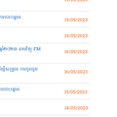
19/05/2023
ំការបោះឆ្នោត
19/05/2023
19/05/2023
ឆ្នាំ២០២៣ តាមវិទ្យុ FM
16/05/2023
ម្បីសម្រួល ការចូលរួម
16/05/2023
ការបោះឆ្នោត
15/05/2023
14/05/2023