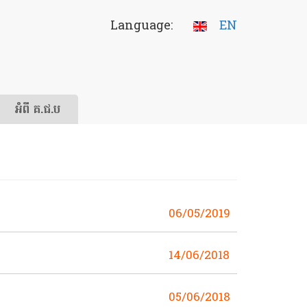
Language:
EN
អំពី គ.ជ.ប
06/05/2019
14/06/2018
05/06/2018