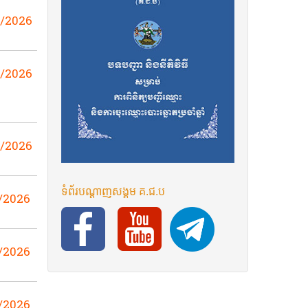
7/2026
7/2026
7/2026
ទំព័រ​បណ្ដាញ​សង្គម​ គ.ជ.ប
/2026
/2026
/2026