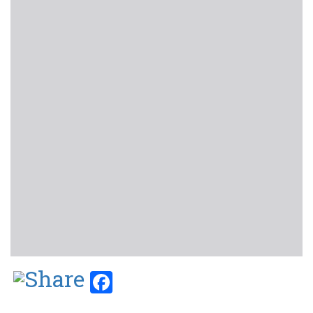
Facebook