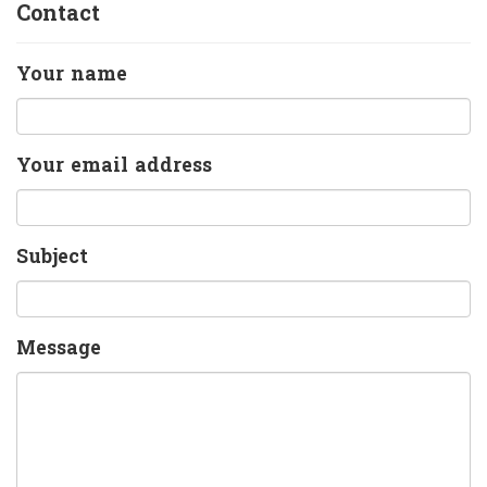
Contact
Your name
Your email address
Subject
Message