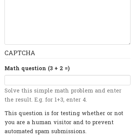
CAPTCHA
Math question (3 + 2 =)
Solve this simple math problem and enter
the result. E.g. for 1+3, enter 4.
This question is for testing whether or not
you are a human visitor and to prevent
automated spam submissions.