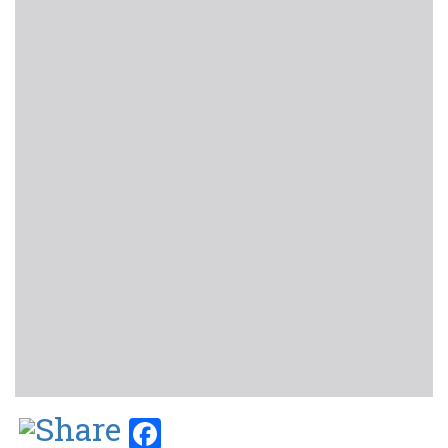
Facebook