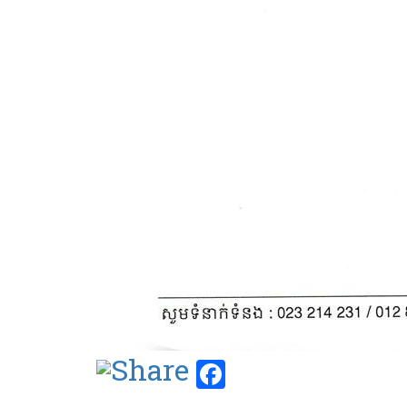
Facebook