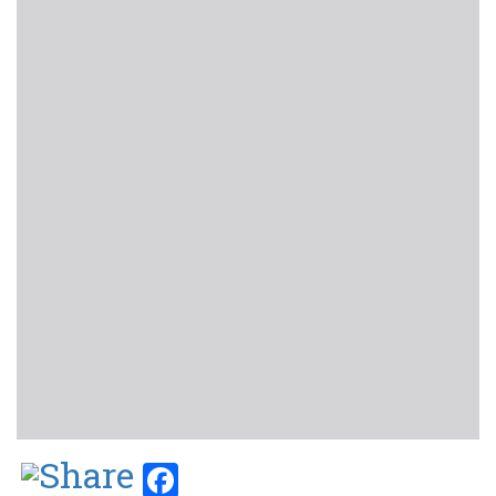
Facebook