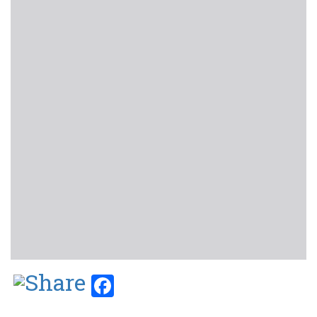
Facebook