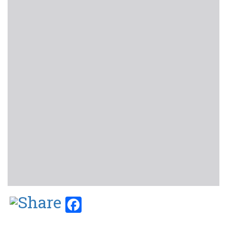
Facebook