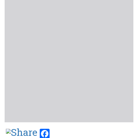
Facebook