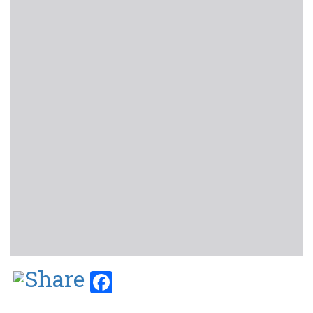
Facebook