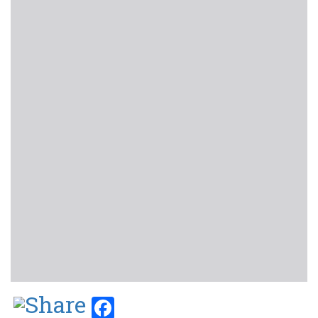
Facebook