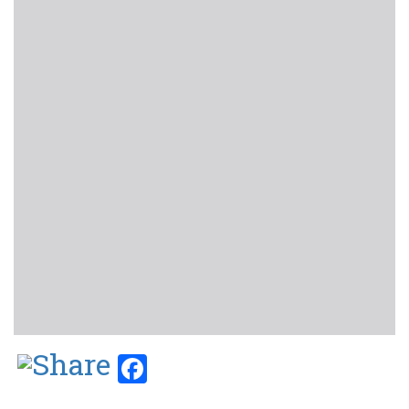
Facebook