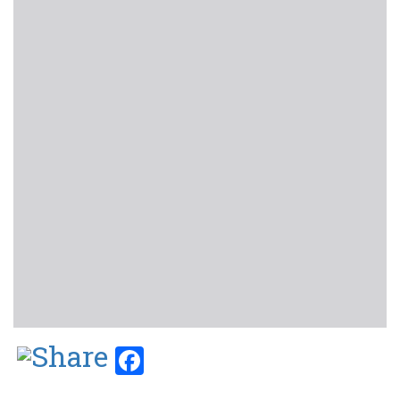
Facebook