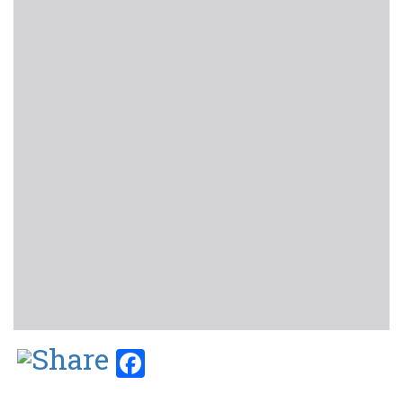
Facebook