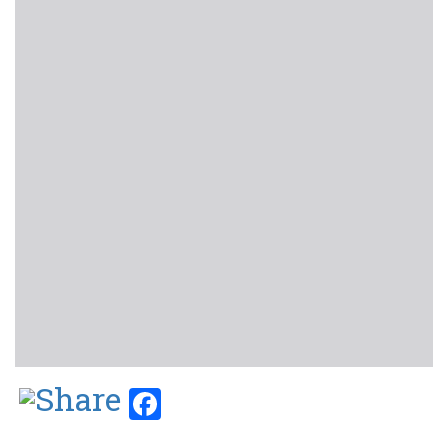
Facebook