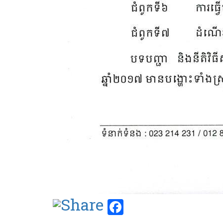
Facebook