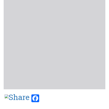
Facebook