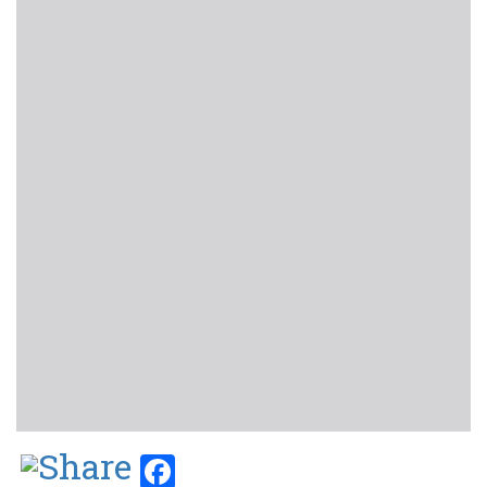
Facebook