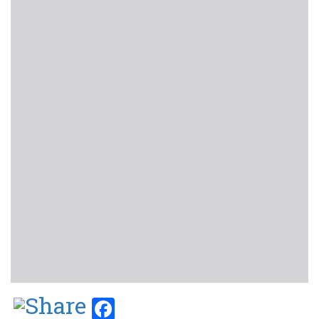
Facebook